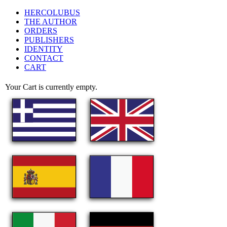
HERCOLUBUS
THE AUTHOR
ORDERS
PUBLISHERS
IDENTITY
CONTACT
CART
Your Cart is currently empty.