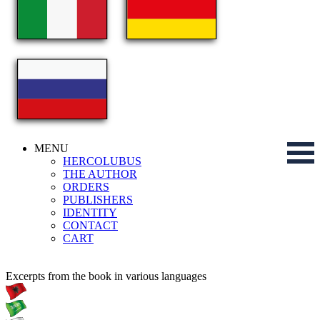
MENU
HERCOLUBUS
THE AUTHOR
ORDERS
PUBLISHERS
IDENTITY
CONTACT
CART
Excerpts from the book in various languages