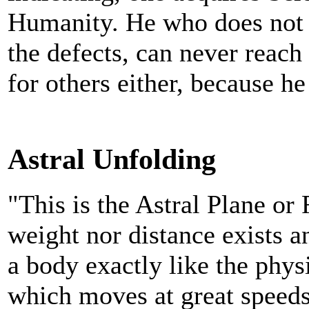
Humanity. He who does not 
the defects, can never reach
for others either, because h
Astral Unfolding
"This is the Astral Plane or
weight nor distance exists a
a body exactly like the physi
which moves at great speeds 