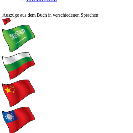
Auszüge aus dem Buch in verschiedenen Sprachen