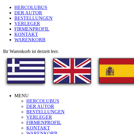
HERCOLUBUS
DER AUTOR
BESTELLUNGEN
VERLEGER
FIRMENPROFIL
KONTAKT
WARENKORB
Ihr Warenkorb ist derzeit leer.
MENU
HERCOLUBUS
DER AUTOR
BESTELLUNGEN
VERLEGER
FIRMENPROFIL
KONTAKT
WARENKORB