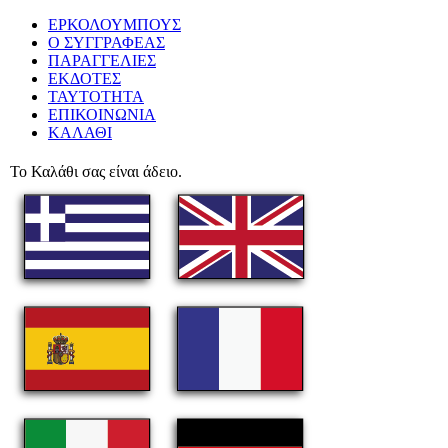
ΕΡΚΟΛΟΥΜΠΟΥΣ
Ο ΣΥΓΓΡΑΦΕΑΣ
ΠΑΡΑΓΓΕΛΙΕΣ
ΕΚΔΟΤΕΣ
ΤΑΥΤΟΤΗΤΑ
ΕΠΙΚΟΙΝΩΝΙΑ
ΚΑΛΑΘΙ
Το Καλάθι σας είναι άδειο.