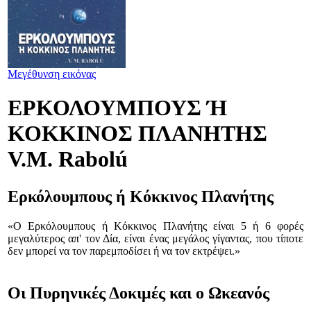
Μεγέθυνση εικόνας
ΕΡΚΟΛΟΥΜΠΟΥΣ Ή
ΚΟΚΚΙΝΟΣ ΠΛΑΝΗΤΗΣ
V.M. Rabolú
Ερκόλουμπους ή Κόκκινος Πλανήτης
«Ο Ερκόλουμπους ή Κόκκινος Πλανήτης είναι 5 ή 6 φορές
μεγαλύτερος απ' τον Δία, είναι ένας μεγάλος γίγαντας, που τίποτε
δεν μπορεί να τον παρεμποδίσει ή να τον εκτρέψει.»
Οι Πυρηνικές Δοκιμές και ο Ωκεανός