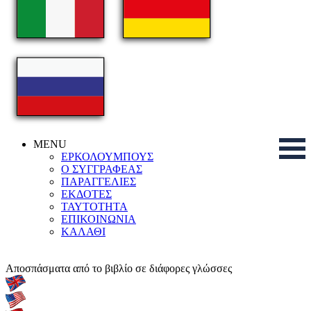
MENU
ΕΡΚΟΛΟΥΜΠΟΥΣ
Ο ΣΥΓΓΡΑΦΕΑΣ
ΠΑΡΑΓΓΕΛΙΕΣ
ΕΚΔΟΤΕΣ
ΤΑΥΤΟΤΗΤΑ
ΕΠΙΚΟΙΝΩΝΙΑ
ΚΑΛΑΘΙ
Αποσπάσματα από το βιβλίο σε διάφορες γλώσσες