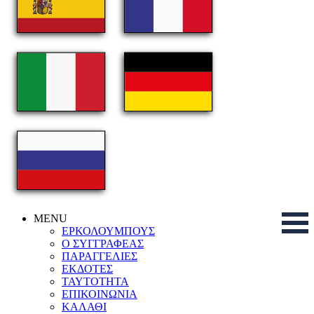
MENU
ΕΡΚΟΛΟΥΜΠΟΥΣ
Ο ΣΥΓΓΡΑΦΕΑΣ
ΠΑΡΑΓΓΕΛΙΕΣ
ΕΚΔΟΤΕΣ
ΤΑΥΤΟΤΗΤΑ
ΕΠΙΚΟΙΝΩΝΙΑ
ΚΑΛΑΘΙ