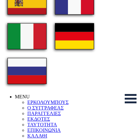
MENU
ΕΡΚΟΛΟΥΜΠΟΥΣ
Ο ΣΥΓΓΡΑΦΕΑΣ
ΠΑΡΑΓΓΕΛΙΕΣ
ΕΚΔΟΤΕΣ
ΤΑΥΤΟΤΗΤΑ
ΕΠΙΚΟΙΝΩΝΙΑ
ΚΑΛΑΘΙ