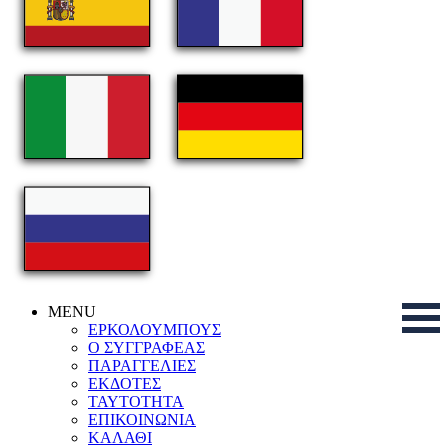
MENU
ΕΡΚΟΛΟΥΜΠΟΥΣ
Ο ΣΥΓΓΡΑΦΕΑΣ
ΠΑΡΑΓΓΕΛΙΕΣ
ΕΚΔΟΤΕΣ
ΤΑΥΤΟΤΗΤΑ
ΕΠΙΚΟΙΝΩΝΙΑ
ΚΑΛΑΘΙ