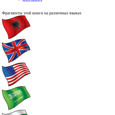
Фрагменты этой книги на различных языках