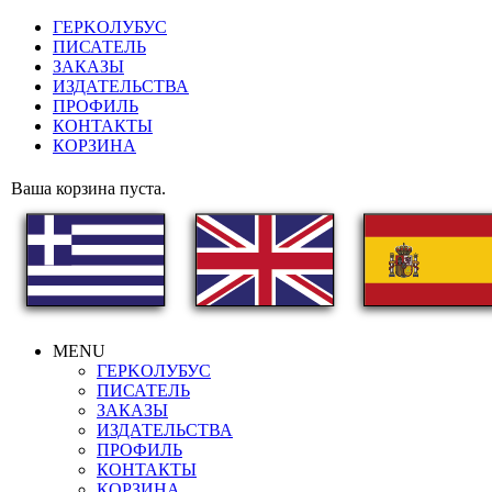
ГEPKOЛУБУС
ПИСАТЕЛЬ
ЗАКАЗЫ
ИЗДАТЕЛЬСТВА
ПРОФИЛЬ
КОНТАКТЫ
КОРЗИНА
Ваша корзина пуста.
MENU
ГEPKOЛУБУС
ПИСАТЕЛЬ
ЗАКАЗЫ
ИЗДАТЕЛЬСТВА
ПРОФИЛЬ
КОНТАКТЫ
КОРЗИНА