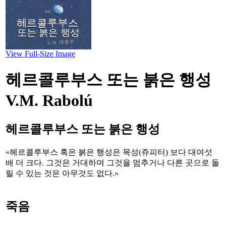
View Full-Size Image
헤르콜루부스 또는 붉은 행성
V.M. Rabolú
헤르콜루부스 또는 붉은 행성
«헤르콜루부스 혹은 붉은 행성은 목성(쥬피터) 보다 대여섯
배 더 크다. 그것은 거대하며 그것을 멈추거나 다른 곳으로 돌
릴 수 있는 것은 아무것도 없다.»
죽음