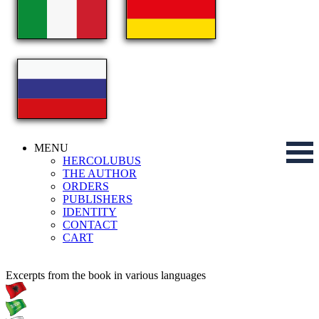
MENU
HERCOLUBUS
THE AUTHOR
ORDERS
PUBLISHERS
IDENTITY
CONTACT
CART
Excerpts from the book in various languages