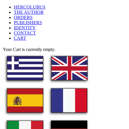
HERCOLUBUS
THE AUTHOR
ORDERS
PUBLISHERS
IDENTITY
CONTACT
CART
Your Cart is currently empty.