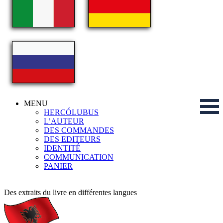
MENU
HERCÓLUBUS
L’AUTEUR
DES COMMANDES
DES EDITEURS
IDENTITÉ
COMMUNICATION
PANIER
Des extraits du livre en différentes langues