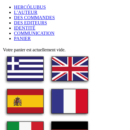
HERCÓLUBUS
L’AUTEUR
DES COMMANDES
DES EDITEURS
IDENTITÉ
COMMUNICATION
PANIER
Votre panier est actuellement vide.