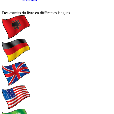
Des extraits du livre en différentes langues