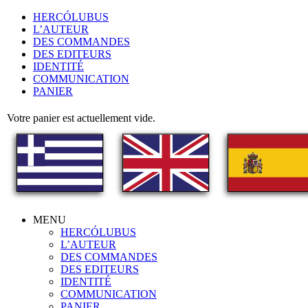
HERCÓLUBUS
L’AUTEUR
DES COMMANDES
DES EDITEURS
IDENTITÉ
COMMUNICATION
PANIER
Votre panier est actuellement vide.
MENU
HERCÓLUBUS
L’AUTEUR
DES COMMANDES
DES EDITEURS
IDENTITÉ
COMMUNICATION
PANIER